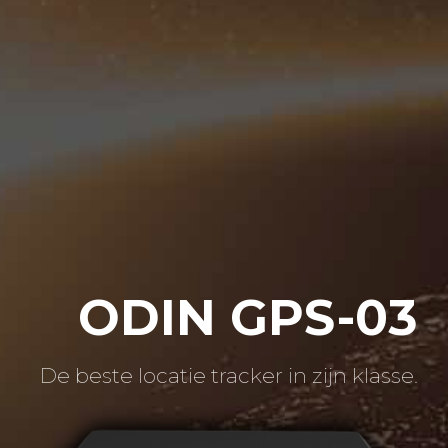
ODIN GPS-03
De beste locatie tracker in zijn klasse.