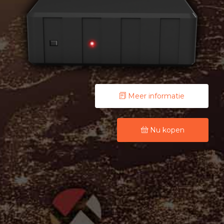
Meer informatie
Nu kopen