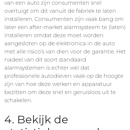
van een auto zijn consumenten snel
overtuigt om dit vanuit de fabriek te laten
installeren. Consumenten zijn vaak bang om
later een after-market alarmsysteem te (laten)
installeren omdat deze moet worden
aangesloten op de elektronica in de auto
met alle risico’s van dien voor de garantie. Het
nadeel van dit soort standaard
alarmsystemen is echter wel dat
professionele autodieven vaak op de hoogte
zijn van hoe deze werken en apparatuur
bezitten om deze snel en geruisloos uit te
schakelen.
4. Bekijk de