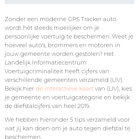
Zonder een moderne GPS Tracker auto
wordt het steeds moeilijker om je
persoonlijke voertuig te beschermen. Weet je
hoeveel auto's, brommers en motoren in
jouw gemeente worden gestolen? Het
Landelijk Informatiecentrum
Voertuigcriminaliteit heeft cijfers van
verschillende gemeenten verzameld (LIV).
Bekijk hier
de interactieve kaart
van (LIV), kies
je gemeente en voertuigcategorie en bekijk
de diefstalcijfers van heel 2019.
We hebben hieronder 5 tips verzameld voor
wat jij kan doen om je auto tegen diefstal te
beschermen.