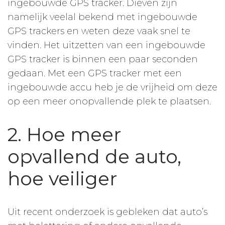
ingebouwde GPS tracker. Dieven zijn
namelijk veelal bekend met ingebouwde
GPS trackers en weten deze vaak snel te
vinden. Het uitzetten van een ingebouwde
GPS tracker is binnen een paar seconden
gedaan. Met een GPS tracker met een
ingebouwde accu heb je de vrijheid om deze
op een meer onopvallende plek te plaatsen.
2. Hoe meer
opvallend de auto,
hoe veiliger
Uit recent onderzoek is gebleken dat auto’s