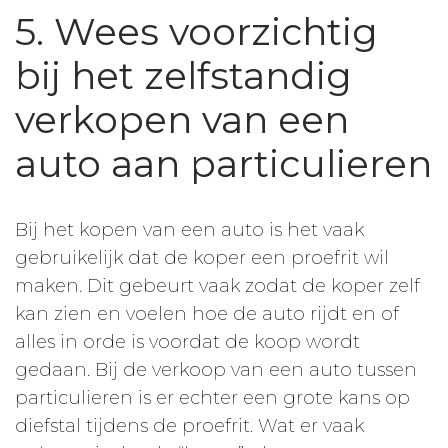
5. Wees voorzichtig
bij het zelfstandig
verkopen van een
auto aan particulieren
Bij het kopen van een auto is het vaak
gebruikelijk dat de koper een proefrit wil
maken. Dit gebeurt vaak zodat de koper zelf
kan zien en voelen hoe de auto rijdt en of
alles in orde is voordat de koop wordt
gedaan. Bij de verkoop van een auto tussen
particulieren is er echter een grote kans op
diefstal tijdens de proefrit. Wat er vaak