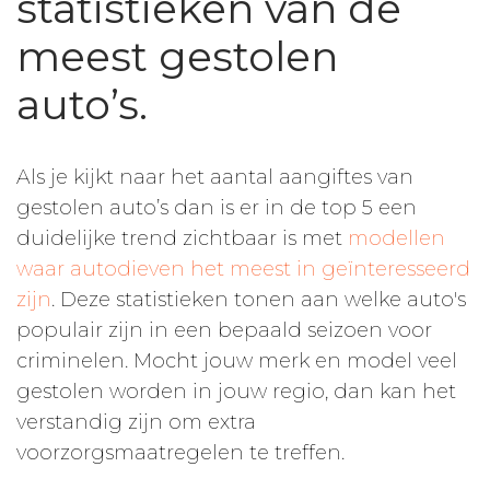
statistieken van de
meest gestolen
auto’s.
Als je kijkt naar het aantal aangiftes van
gestolen auto’s dan is er in de top 5 een
duidelijke trend zichtbaar is met
modellen
waar autodieven het meest in geïnteresseerd
zijn
. Deze statistieken tonen aan welke auto's
populair zijn in een bepaald seizoen voor
criminelen. Mocht jouw merk en model veel
gestolen worden in jouw regio, dan kan het
verstandig zijn om extra
voorzorgsmaatregelen te treffen.