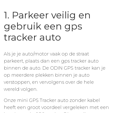
1. Parkeer veilig en
gebruik een gps
tracker auto
Als je je auto/motor vaak op de straat
parkeert, plaats dan een gps tracker auto
binnen de auto. De ODIN GPS tracker kan je
op meerdere plekken binnen je auto
verstoppen, en vervolgens over de hele
wereld volgen.
Onze mini GPS Tracker auto zonder kabel
heeft een groot voordeel vergeleken met een