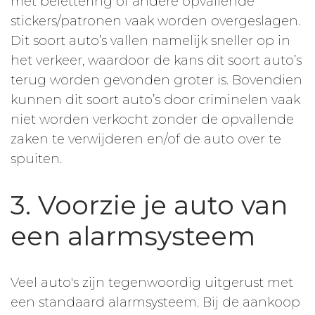
met belettering of andere opvallende
stickers/patronen vaak worden overgeslagen.
Dit soort auto’s vallen namelijk sneller op in
het verkeer, waardoor de kans dit soort auto’s
terug worden gevonden groter is. Bovendien
kunnen dit soort auto’s door criminelen vaak
niet worden verkocht zonder de opvallende
zaken te verwijderen en/of de auto over te
spuiten.
3. Voorzie je auto van
een alarmsysteem
Veel auto's zijn tegenwoordig uitgerust met
een standaard alarmsysteem. Bij de aankoop