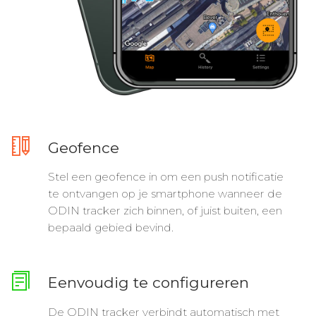
Geofence
Stel een geofence in om een push notificatie
te ontvangen op je smartphone wanneer de
ODIN tracker zich binnen, of juist buiten, een
bepaald gebied bevind.
Eenvoudig te configureren
De ODIN tracker verbindt automatisch met