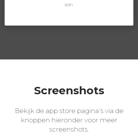
aan.
Screenshots
Bekijk de app store pagina's via de
knoppen hieronder voor meer
screenshots.