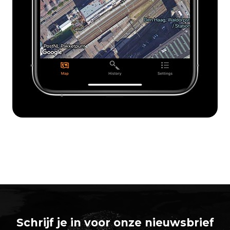
Schrijf je in voor onze nieuwsbrief