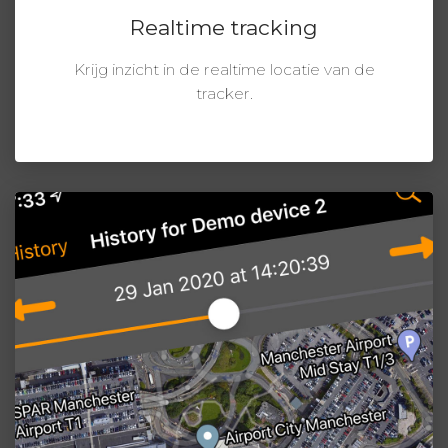
Realtime tracking
Krijg inzicht in de realtime locatie van de
tracker.